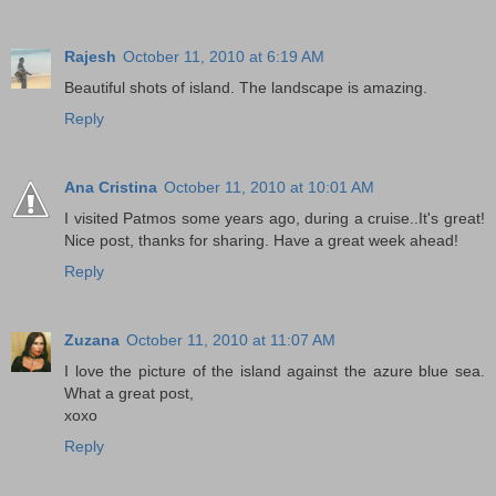
Rajesh
October 11, 2010 at 6:19 AM
Beautiful shots of island. The landscape is amazing.
Reply
Ana Cristina
October 11, 2010 at 10:01 AM
I visited Patmos some years ago, during a cruise..It's great!
Nice post, thanks for sharing. Have a great week ahead!
Reply
Zuzana
October 11, 2010 at 11:07 AM
I love the picture of the island against the azure blue sea.
What a great post,
xoxo
Reply